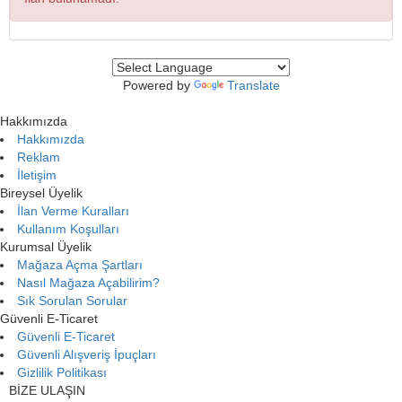
Powered by
Translate
Hakkımızda
Hakkımızda
Reklam
İletişim
Bireysel Üyelik
İlan Verme Kuralları
Kullanım Koşulları
Kurumsal Üyelik
Mağaza Açma Şartları
Nasıl Mağaza Açabilirim?
Sık Sorulan Sorular
Güvenli E-Ticaret
Güvenli E-Ticaret
Güvenli Alışveriş İpuçları
Gizlilik Politikası
BİZE ULAŞIN