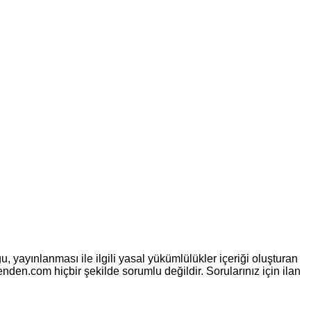
 yayınlanması ile ilgili yasal yükümlülükler içeriği oluşturan
benden.com hiçbir şekilde sorumlu değildir. Sorularınız için ilan