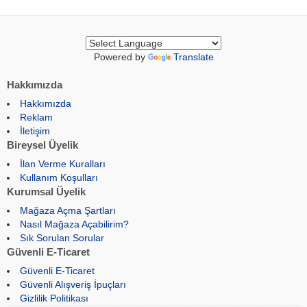
Powered by
Translate
Hakkımızda
Hakkımızda
Reklam
İletişim
Bireysel Üyelik
İlan Verme Kuralları
Kullanım Koşulları
Kurumsal Üyelik
Mağaza Açma Şartları
Nasıl Mağaza Açabilirim?
Sık Sorulan Sorular
Güvenli E-Ticaret
Güvenli E-Ticaret
Güvenli Alışveriş İpuçları
Gizlilik Politikası