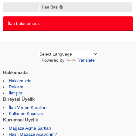
İlan Başlığı
İlan bulunamadı.
Powered by
Translate
Hakkımızda
Hakkımızda
Reklam
İletişim
Bireysel Üyelik
İlan Verme Kuralları
Kullanım Koşulları
Kurumsal Üyelik
Mağaza Açma Şartları
Nasıl Mağaza Açabilirim?