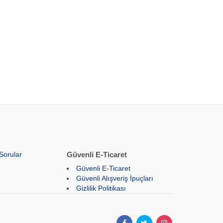
Sorular
Güvenli E-Ticaret
Güvenli E-Ticaret
Güvenli Alışveriş İpuçları
Gizlilik Politikası