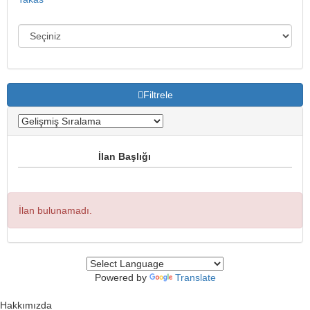
Filtrele
İlan Başlığı
İlan bulunamadı.
Powered by
Translate
Hakkımızda