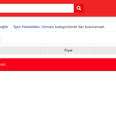
ağlık
Spor Hastalıkları Uzmanı
kategorisinde ilan bulunamadı.
Fiyat
adı.