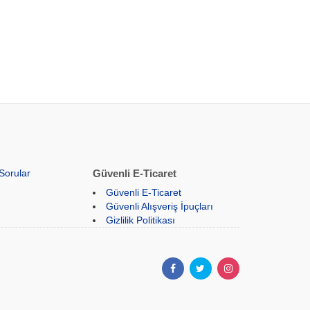
Sorular
Güvenli E-Ticaret
Güvenli E-Ticaret
Güvenli Alışveriş İpuçları
Gizlilik Politikası