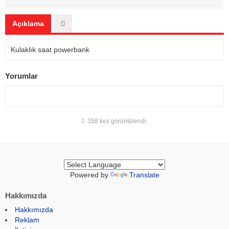
Açıklama
Kulaklık saat powerbank
Yorumlar
358 kez görüntülendi.
Powered by
Translate
Hakkımızda
Hakkımızda
Reklam